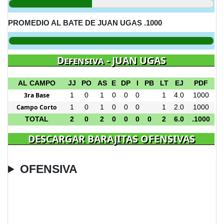
PROMEDIO AL BATE DE JUAN UGAS .1000
Defensiva - JUAN UGAS
AL CAMPO
JJ
PO
AS
E
DP
I
PB
LT
EJ
PDF
3ra Base
1
0
1
0
0
0
1
4.0
1000
Campo Corto
1
0
1
0
0
0
1
2.0
1000
TOTAL
2
0
2
0
0
0
0
2
6.0
.1000
DESCARGAR BARAJITAS OFENSIVAS
OFENSIVA