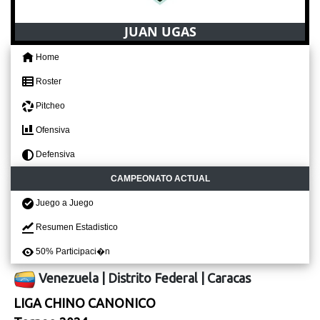
JUAN UGAS
Home
Roster
Pitcheo
Ofensiva
Defensiva
CAMPEONATO ACTUAL
Juego a Juego
Resumen Estadistico
50% Participaci�n
Venezuela
|
Distrito Federal
|
Caracas
LIGA CHINO CANONICO