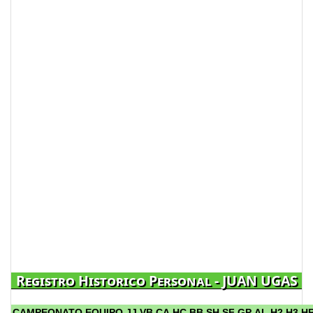
Registro Historico Personal - JUAN UGAS
CAMPEONATO
EQUIPO
JJ
VB
CA
HC
BB
SH
SF
GP
AL
H2
H3
H