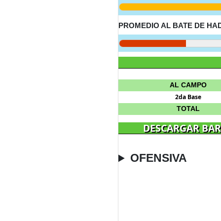
PROMEDIO AL BATE DE HA
AL CAMPO
2da Base
TOTAL
DESCARGAR BAR
OFENSIVA