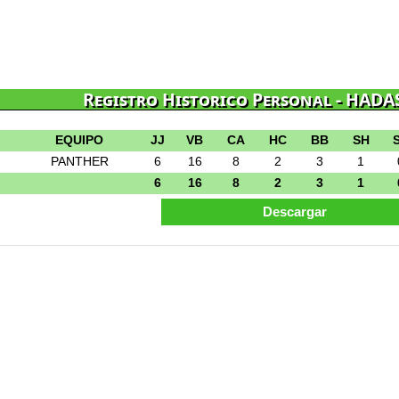
Registro Historico Personal - HAD
EQUIPO
JJ
VB
CA
HC
BB
SH
PANTHER
6
16
8
2
3
1
6
16
8
2
3
1