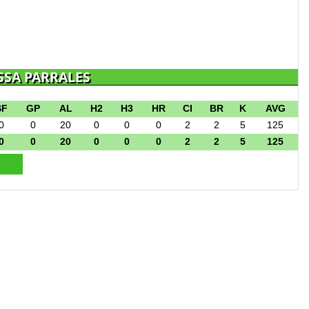
ASSA PARRALES
SF
GP
AL
H2
H3
HR
CI
BR
K
AVG
0
0
20
0
0
0
2
2
5
125
0
0
20
0
0
0
2
2
5
125