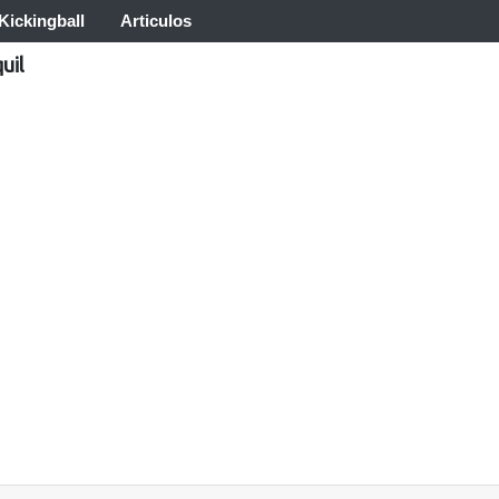
Kickingball
Articulos
uil