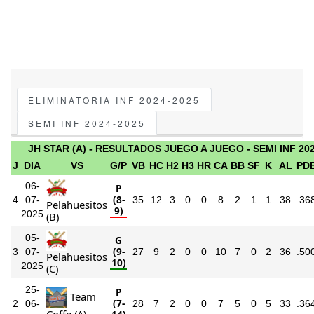
ELIMINATORIA INF 2024-2025
SEMI INF 2024-2025
JH STAR (A) - RESULTADOS JUEGO A JUEGO - SEMI INF 20
J
DIA
VS
G/P
VB
HC
H2
H3
HR
CA
BB
SF
K
AL
PD
06-
P
(8-
4
07-
35
12
3
0
0
8
2
1
1
38
.36
Pelahuesitos
9)
2025
(B)
05-
G
(9-
3
07-
27
9
2
0
0
10
7
0
2
36
.50
Pelahuesitos
10)
2025
(C)
25-
P
Team
(7-
2
06-
28
7
2
0
0
7
5
0
5
33
.36