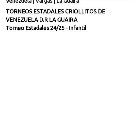
Venezuela
|
Vargas
|
La Guaira
TORNEOS ESTADALES CRIOLLITOS DE
VENEZUELA D.R LA GUAIRA
Torneo Estadales 24/25 - Infantil