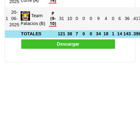
Coffe (A)
14)
2025
20-
P
Team
(9-
1
06-
31
10
0
0
0
9
4
0
6
36
.41
Palacios (B)
10)
2025
TOTALES
121
38
7
0
0
34
18
1
14
143
.39