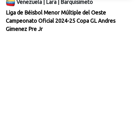
Venezuela
|
Lara
|
Barquisimeto
Liga de Béisbol Menor Múltiple del Oeste
Campeonato Oficial 2024-25 Copa GL Andres
Gimenez Pre Jr