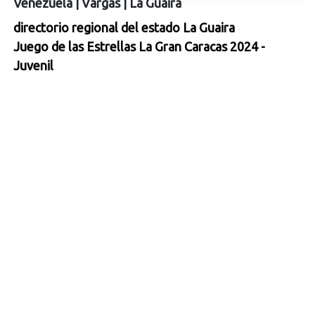
Venezuela
|
Vargas
|
La Guaira
directorio regional del estado La Guaira
Juego de las Estrellas La Gran Caracas 2024 -
Juvenil