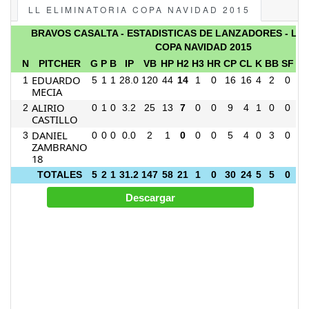
LL ELIMINATORIA COPA NAVIDAD 2015
BRAVOS CASALTA - ESTADISTICAS DE LANZADORES - LL 
COPA NAVIDAD 2015
N
PITCHER
G
P
B
IP
VB
HP
H2
H3
HR
CP
CL
K
BB
SF
W
EDUARDO
1
5
1
1
28.0
120
44
14
1
0
16
16
4
2
0
0
MECIA
ALIRIO
2
0
1
0
3.2
25
13
7
0
0
9
4
1
0
0
0
CASTILLO
DANIEL
3
0
0
0
0.0
2
1
0
0
0
5
4
0
3
0
0
ZAMBRANO
18
TOTALES
5
2
1
31.2
147
58
21
1
0
30
24
5
5
0
0