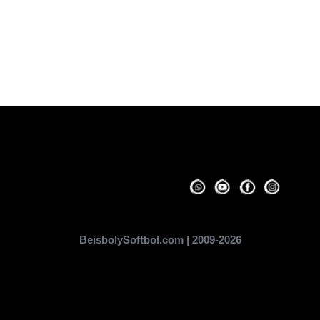
BeisbolySoftbol.com | 2009-2026