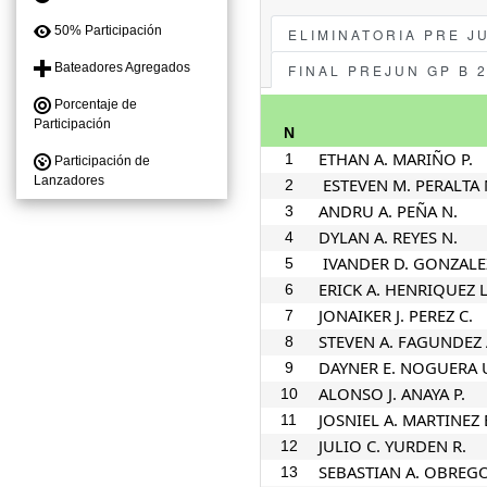
50% Participación
ELIMINATORIA PRE J
Bateadores Agregados
FINAL PREJUN GP B 
Porcentaje de
Participación
N
ETHAN A. MARIÑO P.
1
Participación de
Lanzadores
ESTEVEN M. PERALTA 
2
ANDRU A. PEÑA N.
3
DYLAN A. REYES N.
4
IVANDER D. GONZALE
5
ERICK A. HENRIQUEZ L
6
JONAIKER J. PEREZ C.
7
STEVEN A. FAGUNDEZ 
8
DAYNER E. NOGUERA 
9
ALONSO J. ANAYA P.
10
JOSNIEL A. MARTINEZ 
11
JULIO C. YURDEN R.
12
SEBASTIAN A. OBREG
13