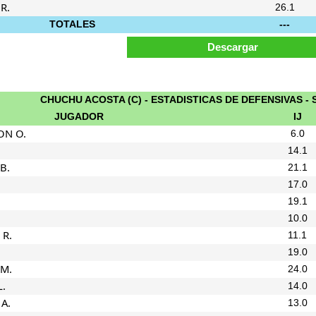
R.
26.1
TOTALES
---
CHUCHU ACOSTA (C) - ESTADISTICAS DE DEFENSIVAS - 
JUGADOR
IJ
ON O.
6.0
14.1
B.
21.1
17.0
19.1
10.0
 R.
11.1
19.0
 M.
24.0
L.
14.0
A.
13.0