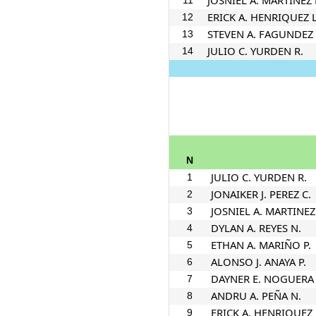
JOSNIEL A. MARTINEZ 
11
ERICK A. HENRIQUEZ L
12
STEVEN A. FAGUNDEZ 
13
JULIO C. YURDEN R.
14
N
JULIO C. YURDEN R.
1
JONAIKER J. PEREZ C.
2
JOSNIEL A. MARTINEZ
3
DYLAN A. REYES N.
4
ETHAN A. MARIÑO P.
5
ALONSO J. ANAYA P.
6
DAYNER E. NOGUERA 
7
ANDRU A. PEÑA N.
8
ERICK A. HENRIQUEZ 
9