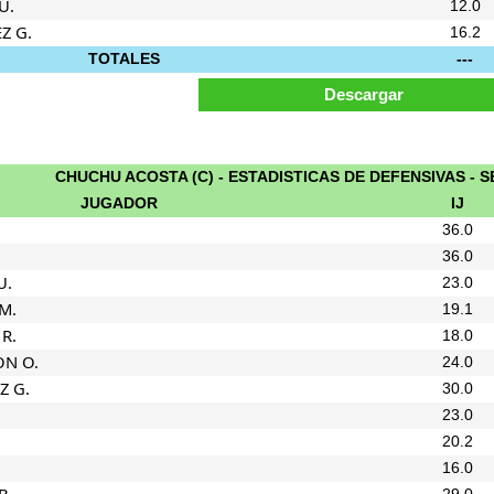
U.
12.0
Z G.
16.2
TOTALES
---
CHUCHU ACOSTA (C) - ESTADISTICAS DE DEFENSIVAS - SE
JUGADOR
IJ
36.0
36.0
U.
23.0
M.
19.1
R.
18.0
ON O.
24.0
Z G.
30.0
23.0
20.2
16.0