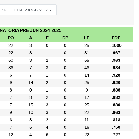
 PRE JUN 2024-2025
INATORIA PRE JUN 2024-2025
PO
A
E
DP
LT
PDF
22
3
0
0
25
.1000
22
8
1
0
31
.967
50
3
2
0
55
.963
36
7
3
0
46
.934
6
7
1
0
14
.928
9
14
2
0
25
.920
8
0
1
0
9
.888
7
8
2
0
17
.882
7
15
3
0
25
.880
9
10
3
0
22
.863
6
3
2
0
11
.818
7
5
4
0
16
.750
12
4
6
0
22
.727