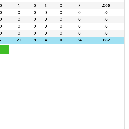
.0
1
0
1
0
2
.500
.0
0
0
0
0
0
.0
.0
0
0
0
0
0
.0
.0
0
0
0
0
0
.0
.0
0
0
0
0
0
.0
-
21
9
4
0
34
.882