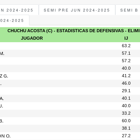
UN 2024-2025
SEMI PRE JUN 2024-2025
SEMI B
2024-2025
CHUCHU ACOSTA (C) - ESTADISTICAS DE DEFENSIVAS - ELIM
JUGADOR
IJ
63.2
M.
57.1
57.2
40.0
Z G.
41.2
.
46.0
29.1
A.
40.1
U.
40.0
33.2
B.
60.0
38.1
ON O.
27.2