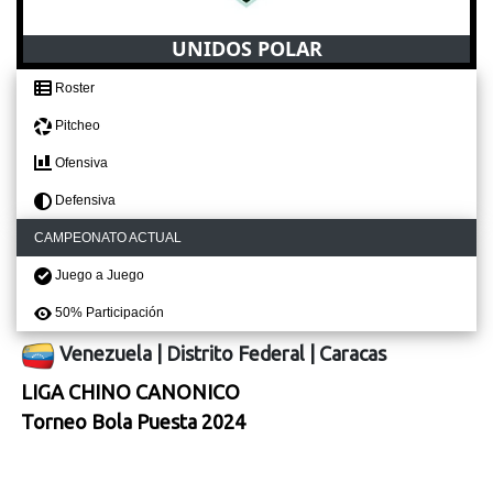
UNIDOS POLAR
Roster
Pitcheo
Ofensiva
Defensiva
CAMPEONATO ACTUAL
Juego a Juego
50% Participación
Venezuela
|
Distrito Federal
|
Caracas
LIGA CHINO CANONICO
Torneo Bola Puesta 2024