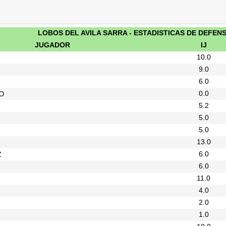
LOBOS DEL AVILA SARRA - ESTADISTICAS DE DEFENS
JUGADOR
IJ
10.0
9.0
6.0
O
0.0
5.2
5.0
5.0
13.0
Z
6.0
6.0
11.0
4.0
2.0
1.0