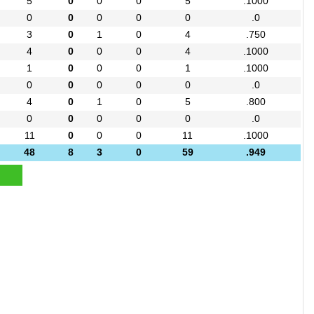
5
0
0
0
5
.1000
0
0
0
0
0
.0
3
0
1
0
4
.750
4
0
0
0
4
.1000
1
0
0
0
1
.1000
0
0
0
0
0
.0
4
0
1
0
5
.800
0
0
0
0
0
.0
11
0
0
0
11
.1000
48
8
3
0
59
.949