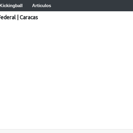
Kickingball
Articulos
Federal
|
Caracas