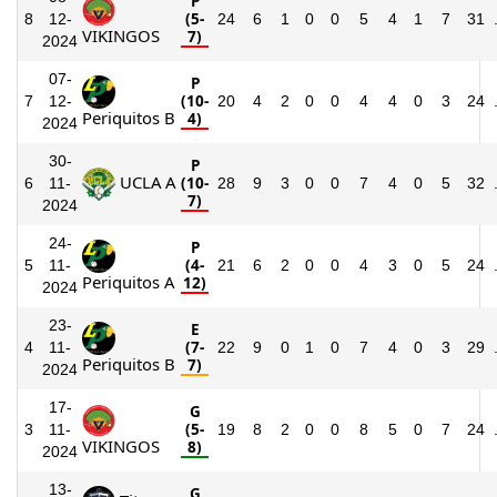
P
(5-
8
12-
24
6
1
0
0
5
4
1
7
31
VIKINGOS
7)
2024
07-
P
(10-
7
12-
20
4
2
0
0
4
4
0
3
24
Periquitos B
4)
2024
30-
P
UCLA A
(10-
6
11-
28
9
3
0
0
7
4
0
5
32
7)
2024
24-
P
(4-
5
11-
21
6
2
0
0
4
3
0
5
24
Periquitos A
12)
2024
23-
E
(7-
4
11-
22
9
0
1
0
7
4
0
3
29
Periquitos B
7)
2024
17-
G
(5-
3
11-
19
8
2
0
0
8
5
0
7
24
VIKINGOS
8)
2024
13-
G