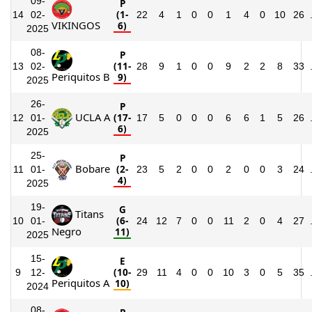
09-
P
(1-
14
02-
22
4
1
0
0
1
4
0
10
26
VIKINGOS
6)
2025
08-
P
(11-
13
02-
28
9
1
0
0
9
2
2
8
33
Periquitos B
9)
2025
26-
P
UCLA A
(17-
12
01-
17
5
0
0
0
6
6
1
5
26
6)
2025
25-
P
Bobare
(2-
11
01-
23
5
2
0
0
2
0
0
3
24
4)
2025
19-
G
Titans
(6-
10
01-
24
12
7
0
0
11
2
0
4
27
Negro
11)
2025
15-
E
(10-
9
12-
29
11
4
0
0
10
3
0
5
35
Periquitos A
10)
2024
08-