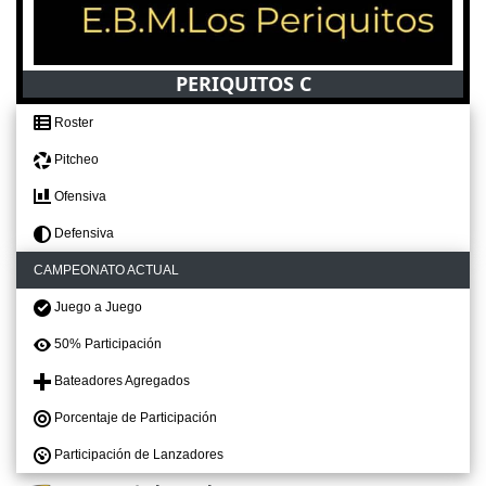
PERIQUITOS C
Roster
Pitcheo
Ofensiva
Defensiva
CAMPEONATO ACTUAL
Juego a Juego
50% Participación
Bateadores Agregados
Porcentaje de Participación
Participación de Lanzadores