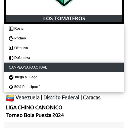
LOS TOMATEROS
Roster
Pitcheo
Ofensiva
Defensiva
CAMPEONATO ACTUAL
Juego a Juego
50% Participación
Venezuela
|
Distrito Federal
|
Caracas
LIGA CHINO CANONICO
Torneo Bola Puesta 2024