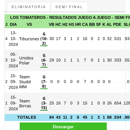
ELIMINATORIA
SEMI FINAL
LOS TOMATEROS - RESULTADOS JUEGO A JUEGO - SEMI F
J
DIA
VS
VB
HC
H2
H3
HR
CA
BB
SF
K
AL
PDE
SL
13-
G
Tiburones
(16-
4
10-
30
17
3
1
2
16
0
2
0
32
.531
.93
2)
2024
05-
G
Unidos
(6-
3
10-
29
10
1
1
1
7
0
1
1
30
.333
.55
Polar
7)
2024
15-
Team
G
Studd
(7-
2
09-
0
0
0
0
0
7
0
0
0
0
.
.0
MM
0)
2024
15-
G
Team
(3-
1
09-
25
16
7
0
3
15
1
0
0
26
.654
.12
Birras
15)
2024
TOTALES
84
43
11
2
6
45
1
3
1
88
.534
.90