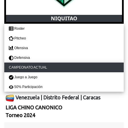
NIQUITAO
Roster
Pitcheo
Ofensiva
Defensiva
CAMPEONATO ACTUAL
Juego a Juego
50% Participación
Venezuela
|
Distrito Federal
|
Caracas
LIGA CHINO CANONICO
Torneo 2024