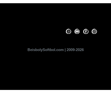
BeisbolySoftbol.com | 2009-2026