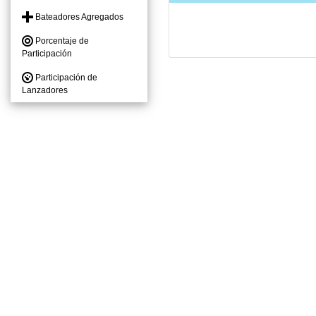
Bateadores Agregados
Porcentaje de
Participación
Participación de
Lanzadores