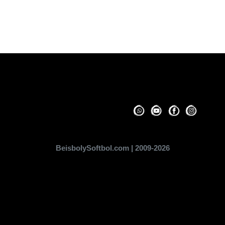
BeisbolySoftbol.com | 2009-2026