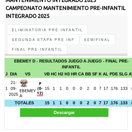
MANTENIMIENTO INTEGRADO 2025
CAMPEONATO MANTENIMIENTO PRE-INFANTIL
INTEGRADO 2025
ELIMINATORIA PRE-INFANTIL
SEGUNDA ETAPA PRE INF
SEMIFINAL
FINAL PRE-INFANTIL
EBEMEY D - RESULTADOS JUEGO A JUEGO - FINAL PRE-
INFANTIL
J
DIA
VS
VB
HC
H2
H3
HR
CA
BB
SF
K
AL
PDE
SLG
A
21-
P
(0-
1
09-
15
1
1
0
0
0
2
0
7
17
.176
.133
EBEMEY
12)
2025
A
TOTALES
15
1
1
0
0
0
2
0
7
17
.176
.133