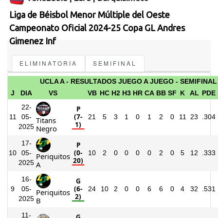
Liga de Béisbol Menor Múltiple del Oeste
Campeonato Oficial 2024-25 Copa GL Andres
Gimenez Inf
ELIMINATORIA
SEMIFINAL
UCLA A - RESULTADOS JUEGO A JUEGO - SEMIFINAL
J
DIA
VS
VB
HC
H2
H3
HR
CA
BB
SF
K
AL
PDE
22-
P
(7-
11
05-
21
5
3
1
0
1
2
0
11
23
.304
Titans
1)
2025
Negro
17-
P
(0-
10
05-
10
2
0
0
0
0
2
0
5
12
.333
Periquitos
20)
2025
A
16-
G
(6-
9
05-
24
10
2
0
0
6
6
0
4
32
.531
Periquitos
2)
2025
B
11-
G