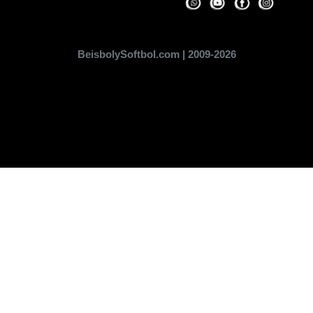
BeisbolySoftbol.com | 2009-2026