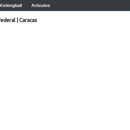
Kickingball
Articulos
Federal
|
Caracas