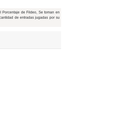
l Porcentaje de Fildeo, Se toman en
cantidad de entradas jugadas por su