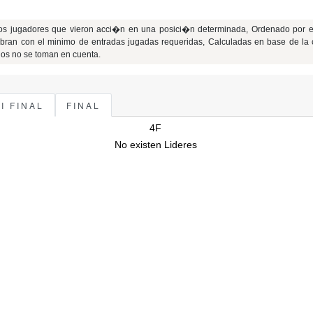
los jugadores que vieron acci�n en una posici�n determinada, Ordenado por e
bran con el minimo de entradas jugadas requeridas, Calculadas en base de la 
jos no se toman en cuenta.
I FINAL
FINAL
4F
No existen Lideres