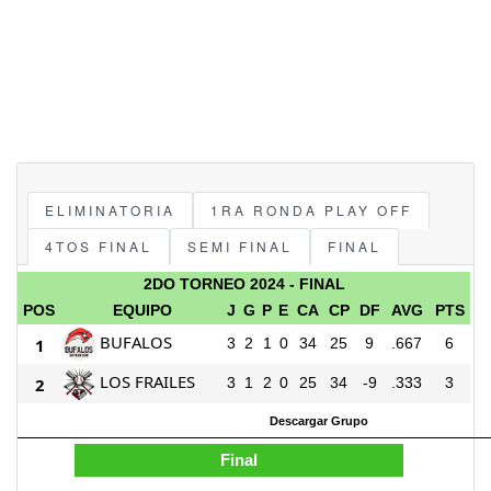
ELIMINATORIA
1RA RONDA PLAY OFF
4TOS FINAL
SEMI FINAL
FINAL
2DO TORNEO 2024 - FINAL
POS
EQUIPO
J
G
P
E
CA
CP
DF
AVG
PTS
BUFALOS
1
3
2
1
0
34
25
9
.667
6
LOS FRAILES
2
3
1
2
0
25
34
-9
.333
3