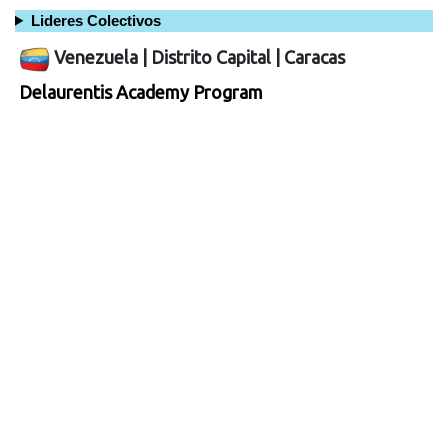
Lideres Colectivos
Venezuela
|
Distrito Capital
|
Caracas
Delaurentis Academy Program