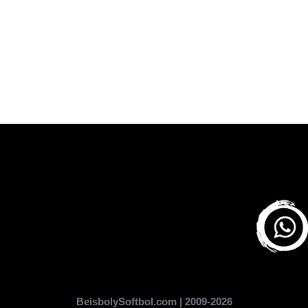
BeisbolySoftbol.com | 2009-2026