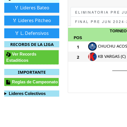
🏅 Lideres Bateo
ELIMINATORIA PRE J
🏅 Lideres Pitcheo
FINAL PRE JUN 2024-
TORNEO 
🏅 L. Defensivos
POS
RECORDS DE LA LIGA
CHUCHU ACOST
1
Ver Records
KB VARGAS (C)
2
Estaditicos
IMPORTANTE
Reglas de Campeonato
Lideres Colectivos