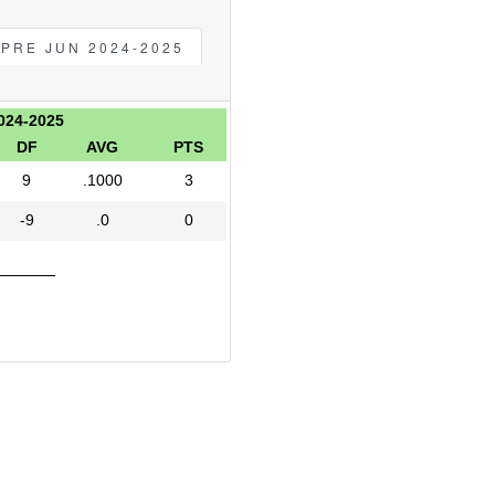
 PRE JUN 2024-2025
024-2025
DF
AVG
PTS
9
.1000
3
-9
.0
0