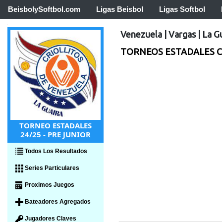
BeisbolySoftbol.com
Ligas Beisbol
Ligas Softbol
Venezuela
|
Vargas
|
La G
TORNEOS ESTADALES CR
TORNEO ESTADALES
24/25 - PRE JUNIOR
Todos Los Resultados
Series Particulares
Proximos Juegos
Bateadores Agregados
Jugadores Claves