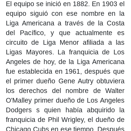
El equipo se inició en 1882. En 1903 el
equipo siguió con ese nombre en la
Liga Americana a través de la Costa
del Pacífico, y que actualmente es
circuito de Liga Menor afiliada a las
Ligas Mayores. La franquicia de Los
Angeles de hoy, de la Liga Americana
fue establecida en 1961, después que
el primer dueño Gene Autry obtuviera
los derechos del nombre de Walter
O'Malley primer dueño de Los Angeles
Dodgers s quien había abquirido la
franquicia de Phil Wrigley, el dueño de
Chicago Cubs en ese tiempo. Después