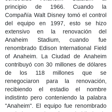
principio de 1966. Cuando la
Compañía Walt Disney tomó el control
del equipo en 1997, esto se hizo
extensivo en la renovación del
Anaheim Stadium, cuando fue
renombrado Edison International Field
of Anaheim. La Ciudad de Anaheim
contribuyó con 30 millones de dólares
de los 118 millones que se
renegociaron para la renovación,
recibiendo el estadio el nombre
indistinto pero conteniendo la palabra
"Anaheim". El equipo fue renombrado