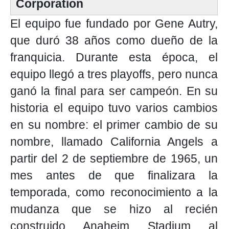
Corporation
El equipo fue fundado por Gene Autry,
que duró 38 años como dueño de la
franquicia. Durante esta época, el
equipo llegó a tres playoffs, pero nunca
ganó la final para ser campeón. En su
historia el equipo tuvo varios cambios
en su nombre: el primer cambio de su
nombre, llamado California Angels a
partir del 2 de septiembre de 1965, un
mes antes de que finalizara la
temporada, como reconocimiento a la
mudanza que se hizo al recién
construido Anaheim Stadium al