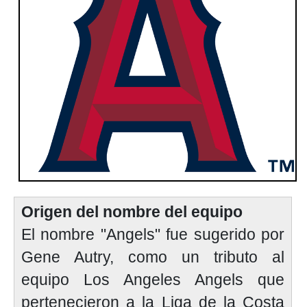
Origen del nombre del equipo
El nombre "Angels" fue sugerido por
Gene Autry, como un tributo al
equipo Los Angeles Angels que
pertenecieron a la Liga de la Costa